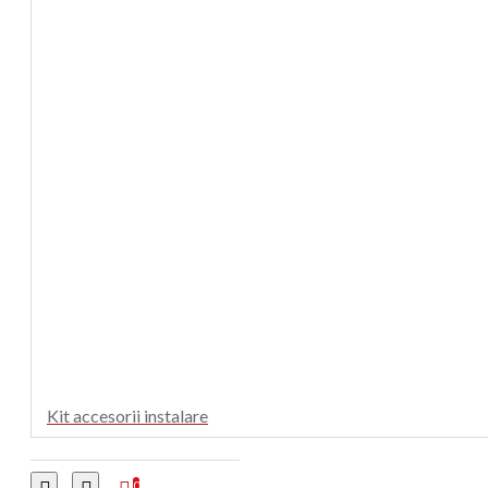
Kit accesorii instalare
0