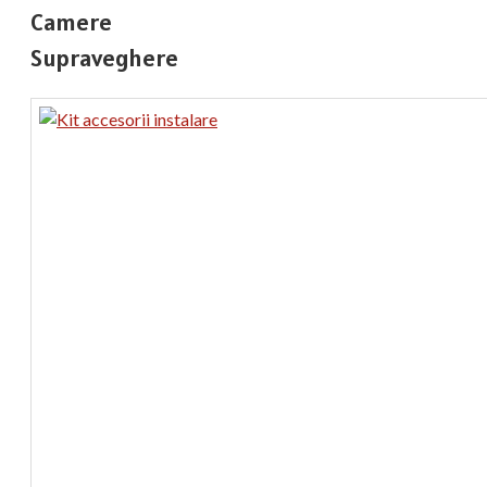
Camere
Supraveghere