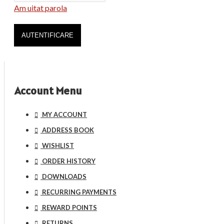
Am uitat parola
AUTENTIFICARE
Account Menu
MY ACCOUNT
ADDRESS BOOK
WISHLIST
ORDER HISTORY
DOWNLOADS
RECURRING PAYMENTS
REWARD POINTS
RETURNS